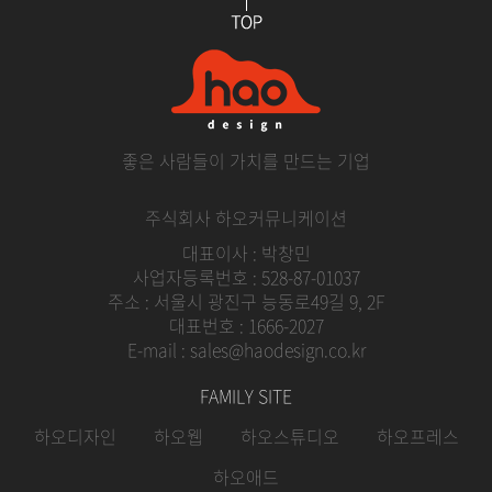
좋은 사람들이 가치를 만드는 기업
주식회사 하오커뮤니케이션
대표이사 : 박창민
사업자등록번호 : 528-87-01037
주소 : 서울시 광진구 능동로49길 9, 2F
대표번호 : 1666-2027
E-mail : sales@haodesign.co.kr
FAMILY SITE
하오디자인
하오웹
하오스튜디오
하오프레스
하오애드