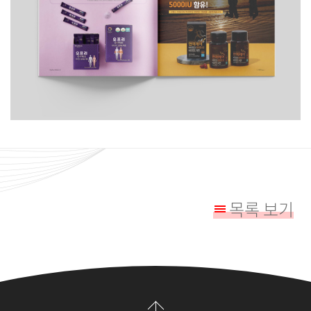
목록 보기