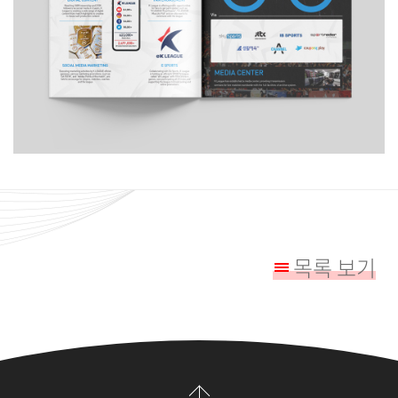
목록 보기