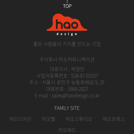
좋은 사람들이 가치를 만드는 기업
주식회사 하오커뮤니케이션
대표이사 : 박창민
사업자등록번호 : 528-87-01037
주소 : 서울시 광진구 능동로49길 9, 2F
대표번호 : 1666-2027
E-mail : sales@haodesign.co.kr
FAMILY SITE
하오디자인
하오웹
하오스튜디오
하오프레스
하오애드