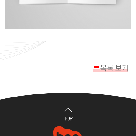
목록 보기