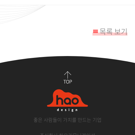
목록 보기
좋은 사람들이 가치를 만드는 기업