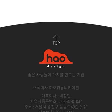
좋은 사람들이 가치를 만드는 기업
주식회사 하오커뮤니케이션
대표이사 : 박창민
사업자등록번호 : 528-87-01037
주소 : 서울시 광진구 능동로49길 9, 2F