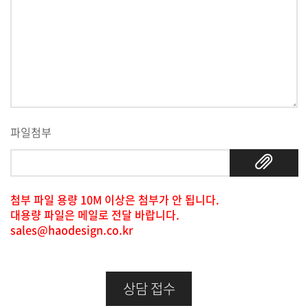
파일첨부
첨부 파일 용량 10M 이상은 첨부가 안 됩니다.
대용량 파일은 메일로 전달 바랍니다.
sales@haodesign.co.kr
상담 접수