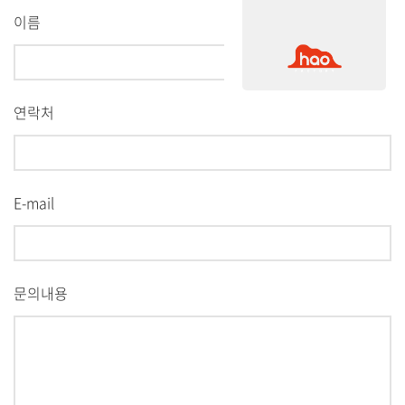
이름
연락처
E-mail
문의내용