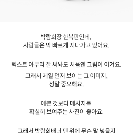
박람회장 한복판인데,
사람들은 막 빠르게 지나가고 있어요.
텍스트 아무리 잘 써놔도 처음엔 그림이 이겨요.
그래서 제일 먼저 보이는 그 이미지,
정말 중요해요.
예쁜 것보다 메시지를
확실히 보여주는 사진이 좋아요.
그래서 박람회배너 맨 위에 무슨 말 넣을지