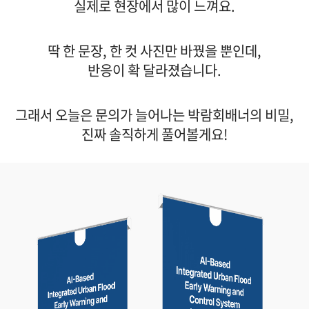
실제로 현장에서 많이 느껴요.
딱 한 문장, 한 컷 사진만 바꿨을 뿐인데,
반응이 확 달라졌습니다.
그래서 오늘은 문의가 늘어나는 박람회배너의 비밀,
진짜 솔직하게 풀어볼게요!