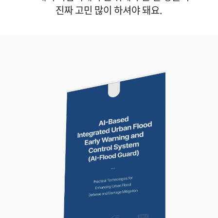
진짜 고민 많이 하셔야 돼요.