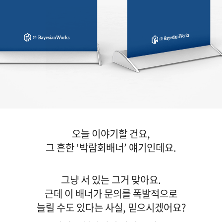
오늘 이야기할 건요,
그 흔한 ‘박람회배너’ 얘기인데요.
그냥 서 있는 그거 맞아요.
근데 이 배너가 문의를 폭발적으로
늘릴 수도 있다는 사실, 믿으시겠어요?