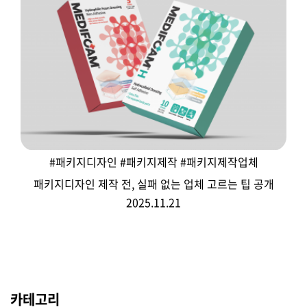
#패키지디자인 #패키지제작 #패키지제작업체
패키지디자인 제작 전, 실패 없는 업체 고르는 팁 공개
2025.11.21
카테고리