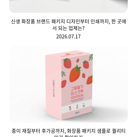
신생 화장품 브랜드 패키지 디자인부터 인쇄까지, 한 곳에
서 되는 업체는?
2026.07.17
종이 재질부터 후가공까지, 화장품 패키지 샘플로 퀄리티