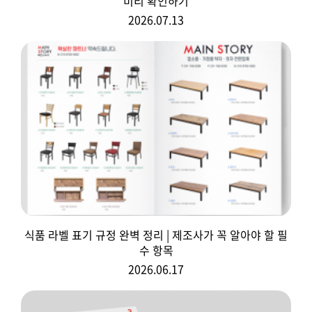
미리 확인하기
2026.07.13
식품 라벨 표기 규정 완벽 정리 | 제조사가 꼭 알아야 할 필
수 항목
2026.06.17